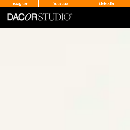
Instagram
Youtube
Linkedin