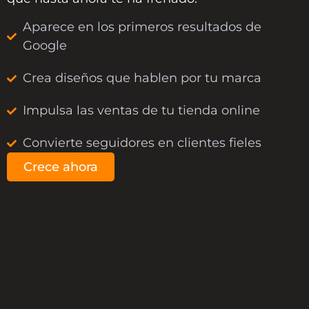
Aparece en los primeros resultados de
Google
Crea diseños que hablen por tu marca
Impulsa las ventas de tu tienda online
Convierte seguidores en clientes fieles
Crece ahora