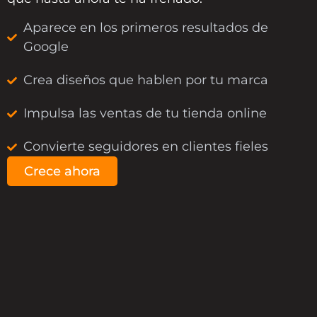
Aparece en los primeros resultados de
Google
Crea diseños que hablen por tu marca
Impulsa las ventas de tu tienda online
Convierte seguidores en clientes fieles
Crece ahora