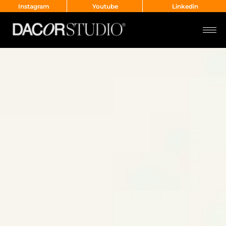
Instagram
Youtube
Linkedin