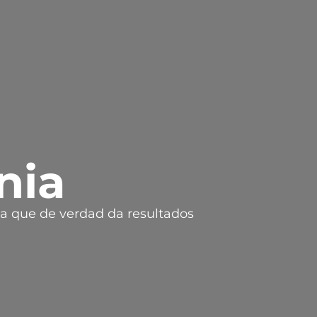
nia
ia que de verdad da resultados