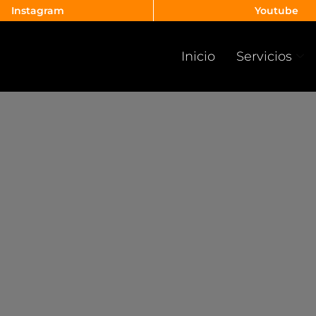
Instagram
Youtube
Inicio
Servicios