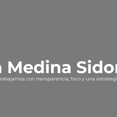
 Medina Sido
rabajamos con transparencia, foco y una estrateg