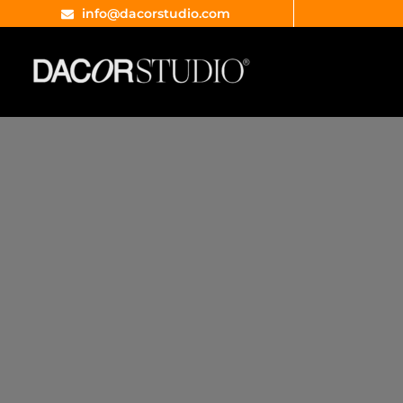
info@dacorstudio.com