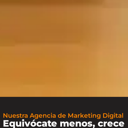
Nuestra Agencia de Marketing Digital
Equivócate menos, crece