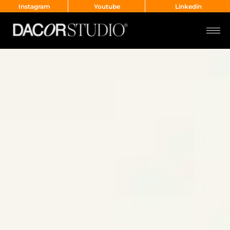
Instagram
Youtube
Linkedin