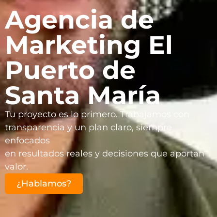
Agencia de
Marketing El
Puerto de
Santa María
Tu proyecto es lo primero. Trabajamos con
transparencia y un plan claro, siempre
enfocados
en resultados reales y decisiones que aportan
valor.
¿Hablamos?