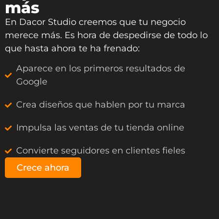
más
En
Dacor Studio
creemos que tu negocio
merece más. Es hora de despedirse de todo lo
que hasta ahora te ha frenado:
Aparece en los primeros resultados de
Google
Crea diseños que hablen por tu marca
Impulsa las ventas de tu tienda online
Convierte seguidores en clientes fieles
Crece ahora