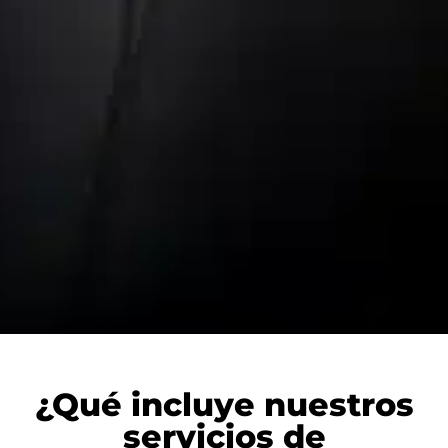
¿Qué incluye nuestros
servicios de