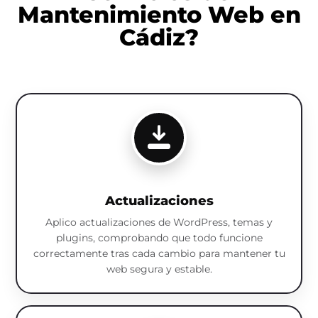
Mantenimiento Web en
Cádiz?
Actualizaciones
Aplico actualizaciones de WordPress, temas y
plugins, comprobando que todo funcione
correctamente tras cada cambio para mantener tu
web segura y estable.