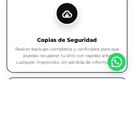
Copias de Seguridad
Realizo backups completos y verificados para que
puedas recuperar tu sitio con rapidez ante
cualquier imprevisto, sin pérdida de información.
Revisión de Vulnerabilidades
Analizo el sitio en busca de fallos y riesgos de