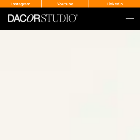
Instagram
Youtube
Linkedin