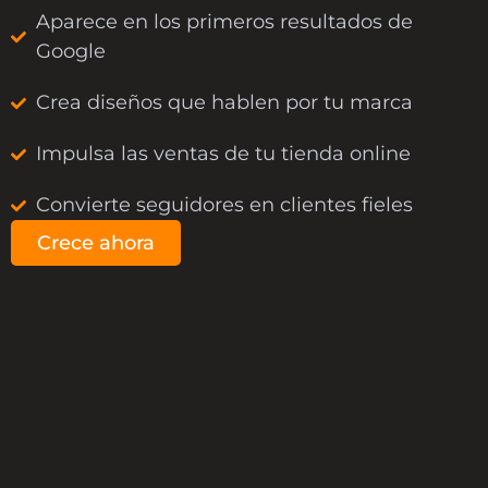
Aparece en los primeros resultados de
Google
Crea diseños que hablen por tu marca
Impulsa las ventas de tu tienda online
Convierte seguidores en clientes fieles
Crece ahora