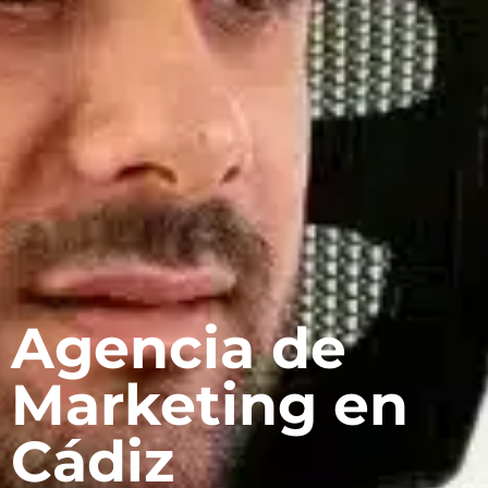
Agencia de
Marketing en
Cádiz