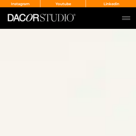
Instagram
Youtube
Linkedin