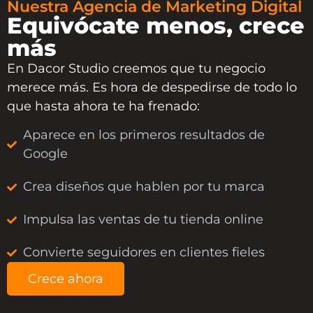
Nuestra Agencia de Marketing Digital
Equivócate menos, crece
más
En Dacor Studio creemos que tu negocio
merece más. Es hora de despedirse de todo lo
que hasta ahora te ha frenado:
Aparece en los primeros resultados de
Google
Crea diseños que hablen por tu marca
Impulsa las ventas de tu tienda online
Convierte seguidores en clientes fieles
Crece ahora