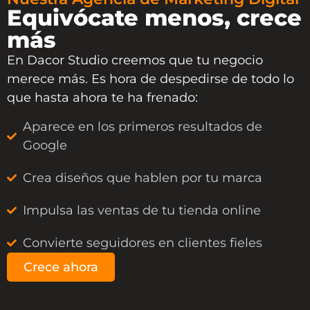
Equivócate menos, crece
más
En
Dacor Studio
creemos que tu negocio
merece más. Es hora de despedirse de todo lo
que hasta ahora te ha frenado:
Aparece en los primeros resultados de
Google
Crea diseños que hablen por tu marca
Impulsa las ventas de tu tienda online
Convierte seguidores en clientes fieles
Crece ahora