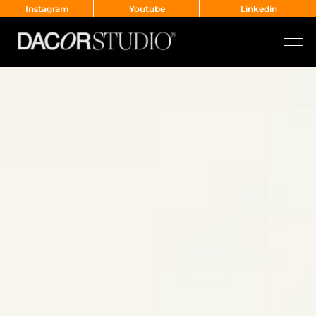
Instagram
Youtube
Linkedin