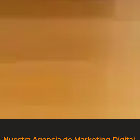
Nuestra Agencia de Marketing Digital