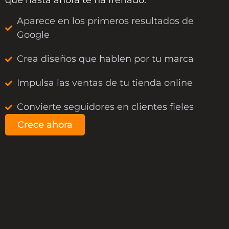
Aparece en los primeros resultados de
Google
Crea diseños que hablen por tu marca
Impulsa las ventas de tu tienda online
Convierte seguidores en clientes fieles
Crece ahora