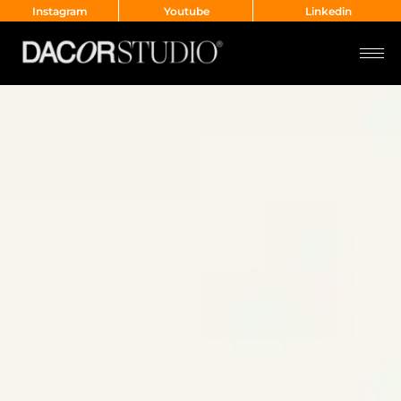
Instagram
Youtube
Linkedin