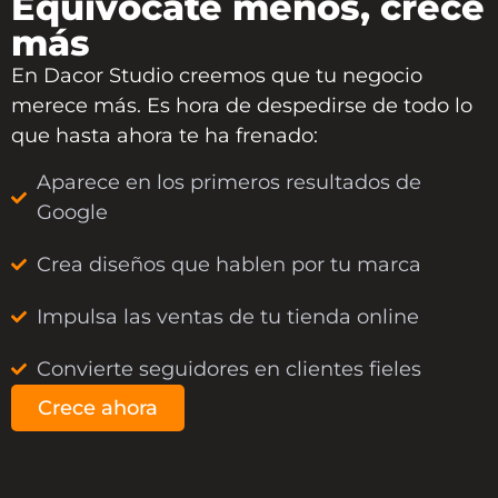
Equivócate menos, crece
más
En
Dacor Studio
creemos que tu negocio
merece más. Es hora de despedirse de todo lo
que hasta ahora te ha frenado:
Aparece en los primeros resultados de
Google
Crea diseños que hablen por tu marca
Impulsa las ventas de tu tienda online
Convierte seguidores en clientes fieles
Crece ahora