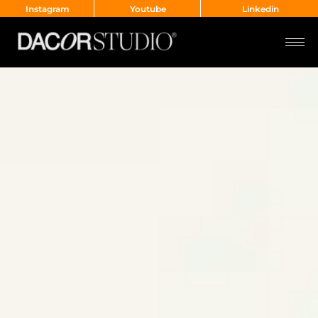
Instagram
Youtube
Linkedin