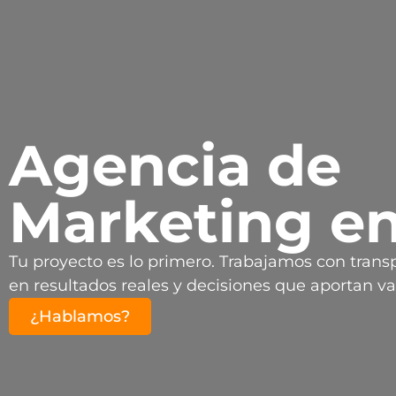
Agencia de
Marketing en
Tu proyecto es lo primero. Trabajamos con trans
en resultados reales y decisiones que aportan va
¿Hablamos?