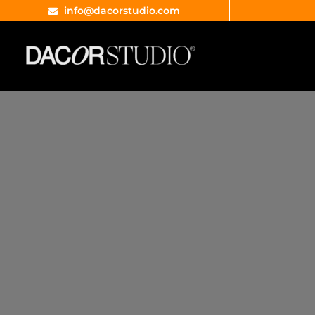
info@dacorstudio.com