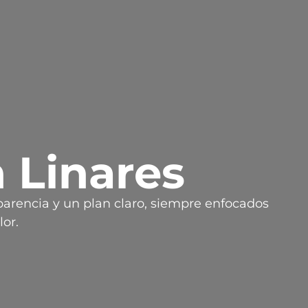
 Linares
parencia y un plan claro, siempre enfocados
lor.