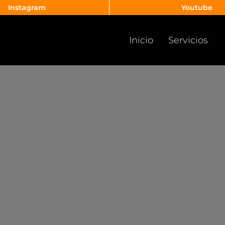
Instagram
Youtube
Inicio
Servicios