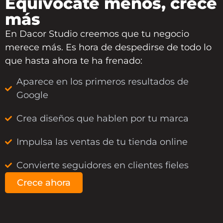
Equivócate menos, crece
más
En
Dacor Studio
creemos que tu negocio
merece más. Es hora de despedirse de todo lo
que hasta ahora te ha frenado:
Aparece en los primeros resultados de
Google
Crea diseños que hablen por tu marca
Impulsa las ventas de tu tienda online
Convierte seguidores en clientes fieles
Crece ahora