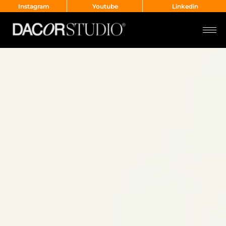
Instagram
Youtube
Linkedin