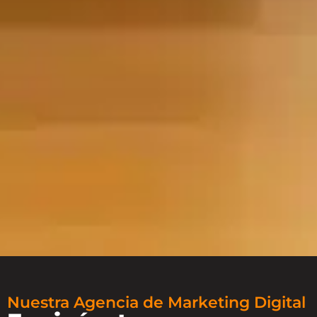
Nuestra Agencia de Marketing Digital