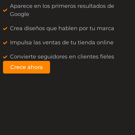
Aparece en los primeros resultados de
Google
Crea diseños que hablen por tu marca
Impulsa las ventas de tu tienda online
Convierte seguidores en clientes fieles
Crece ahora