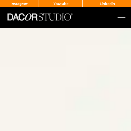
Instagram
Youtube
Linkedin