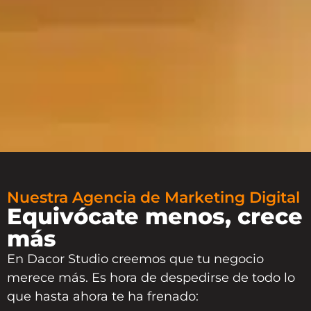
Nuestra Agencia de Marketing Digital
Equivócate menos, crece
más
En Dacor Studio creemos que tu negocio
merece más. Es hora de despedirse de todo lo
que hasta ahora te ha frenado: