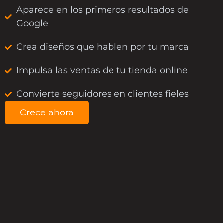
Aparece en los primeros resultados de
Google
Crea diseños que hablen por tu marca
Impulsa las ventas de tu tienda online
Convierte seguidores en clientes fieles
Crece ahora