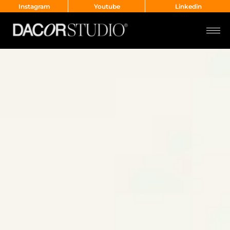
Instagram
Youtube
Linkedin