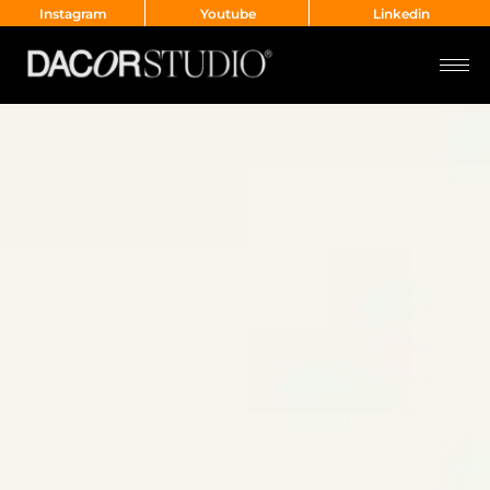
Instagram
Youtube
Linkedin