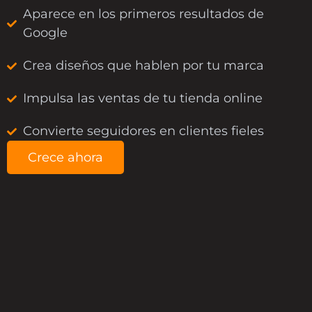
Aparece en los primeros resultados de
Google
Crea diseños que hablen por tu marca
Impulsa las ventas de tu tienda online
Convierte seguidores en clientes fieles
Crece ahora