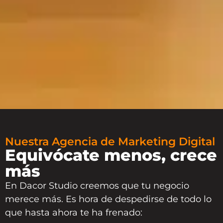
Nuestra Agencia de Marketing Digital
Equivócate menos, crece
más
En Dacor Studio creemos que tu negocio
merece más. Es hora de despedirse de todo lo
que hasta ahora te ha frenado: