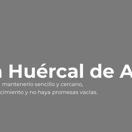
 Huércal de 
a mantenerlo sencillo y cercano,
cimiento y no haya promesas vacías.