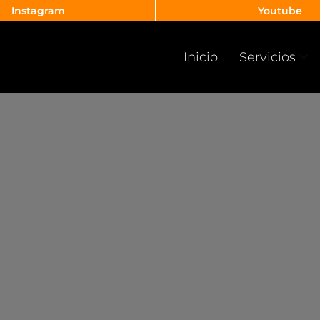
Instagram
Youtube
Inicio
Servicios