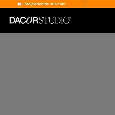
info@dacorstudio.com