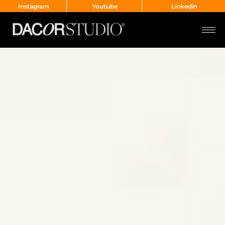
Instagram
Youtube
Linkedin