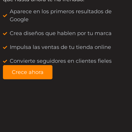
Aparece en los primeros resultados de
Google
Crea diseños que hablen por tu marca
Impulsa las ventas de tu tienda online
Convierte seguidores en clientes fieles
Crece ahora