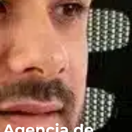
Agencia de