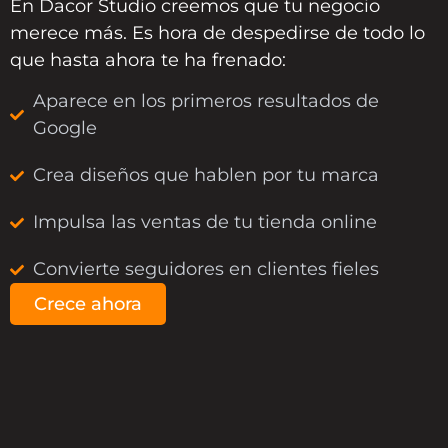
En
Dacor Studio
creemos que tu negocio
merece más. Es hora de despedirse de todo lo
que hasta ahora te ha frenado:
Aparece en los primeros resultados de
Google
Crea diseños que hablen por tu marca
Impulsa las ventas de tu tienda online
Convierte seguidores en clientes fieles
Crece ahora