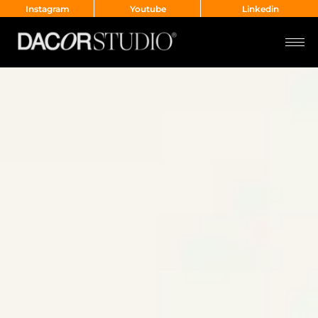
Instagram
Youtube
Linkedin