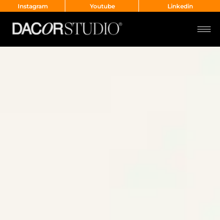
Instagram
Youtube
Linkedin