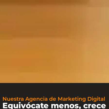
Nuestra Agencia de Marketing Digital
Equivócate menos, crece