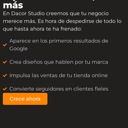
más
En
Dacor Studio
creemos que tu negocio
merece más. Es hora de despedirse de todo lo
que hasta ahora te ha frenado:
Aparece en los primeros resultados de
Google
Crea diseños que hablen por tu marca
Impulsa las ventas de tu tienda online
Convierte seguidores en clientes fieles
Crece ahora