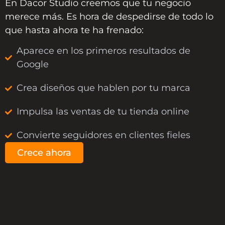
En
Dacor Studio
creemos que tu negocio
merece más. Es hora de despedirse de todo lo
que hasta ahora te ha frenado:
Aparece en los primeros resultados de
Google
Crea diseños que hablen por tu marca
Impulsa las ventas de tu tienda online
Convierte seguidores en clientes fieles
Crece ahora