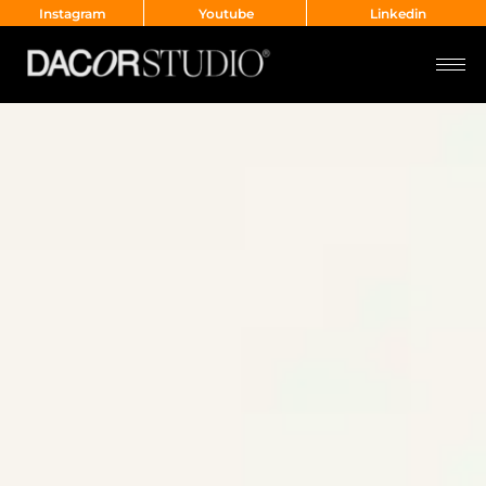
Instagram
Youtube
Linkedin