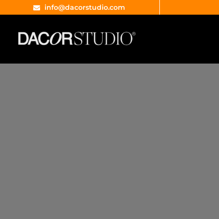
info@dacorstudio.com