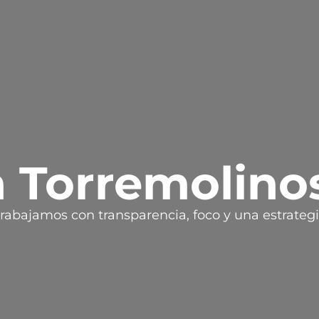
 Torremolino
rabajamos con transparencia, foco y una estrateg