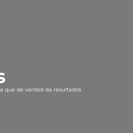
s
ia que de verdad da resultados