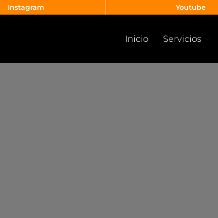
Instagram
Youtube
Inicio
Servicios