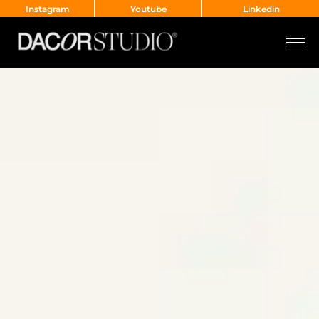
Instagram
Youtube
Linkedin