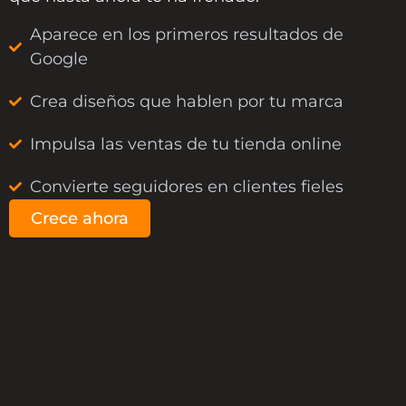
Aparece en los primeros resultados de
Google
Crea diseños que hablen por tu marca
Impulsa las ventas de tu tienda online
Convierte seguidores en clientes fieles
Crece ahora