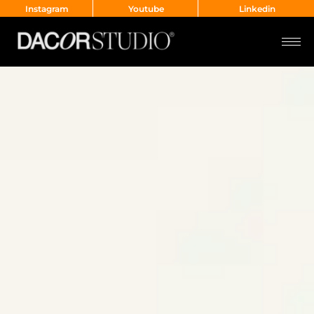
Instagram
Youtube
Linkedin