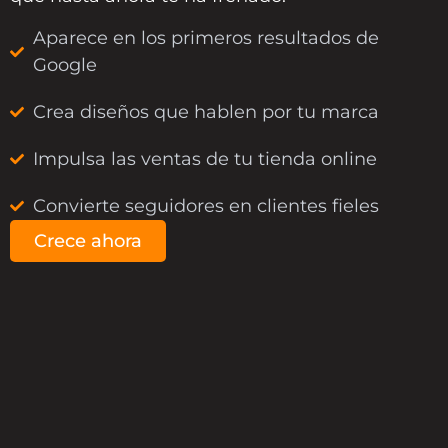
Aparece en los primeros resultados de
Google
Crea diseños que hablen por tu marca
Impulsa las ventas de tu tienda online
Convierte seguidores en clientes fieles
Crece ahora