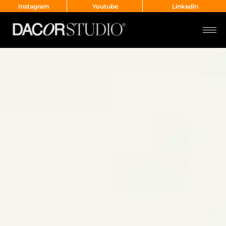
Instagram
Youtube
Linkedin