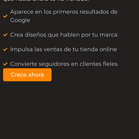
Aparece en los primeros resultados de
Google
Crea diseños que hablen por tu marca
Impulsa las ventas de tu tienda online
Convierte seguidores en clientes fieles
Crece ahora