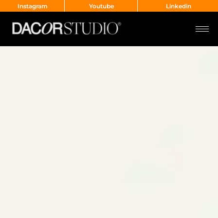
Instagram
Youtube
Linkedin