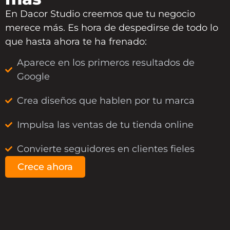
En
Dacor Studio
creemos que tu negocio
merece más. Es hora de despedirse de todo lo
que hasta ahora te ha frenado:
Aparece en los primeros resultados de
Google
Crea diseños que hablen por tu marca
Impulsa las ventas de tu tienda online
Convierte seguidores en clientes fieles
Crece ahora