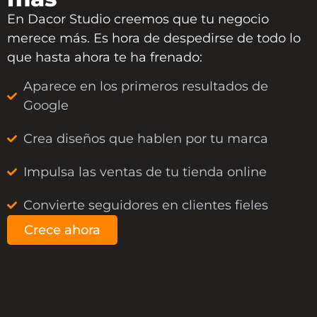
En
Dacor Studio
creemos que tu negocio
merece más. Es hora de despedirse de todo lo
que hasta ahora te ha frenado:
Aparece en los primeros resultados de
Google
Crea diseños que hablen por tu marca
Impulsa las ventas de tu tienda online
Convierte seguidores en clientes fieles
Crece ahora