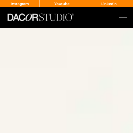
Instagram
Youtube
Linkedin