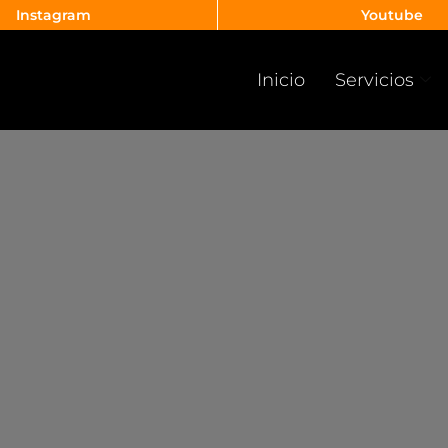
Instagram
Youtube
Inicio
Servicios