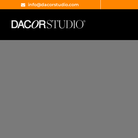
info@dacorstudio.com