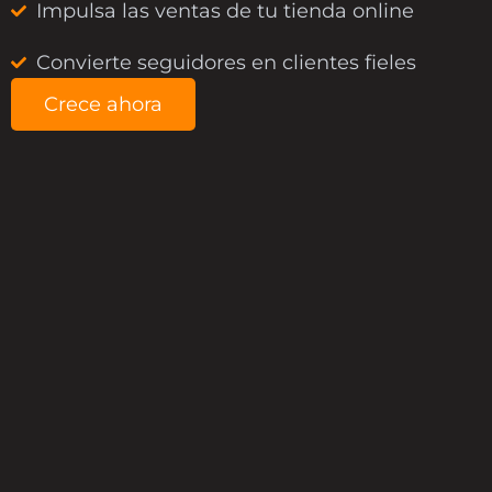
Impulsa las ventas de tu tienda online
Convierte seguidores en clientes fieles
Crece ahora