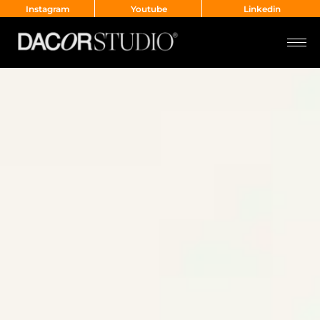
Instagram
Youtube
Linkedin