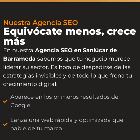
Nuestra Agencia SEO
Equivócate menos, crece
más
En nuestra
Agencia SEO en Sanlúcar de
Barrameda
sabemos que tu negocio merece
liderar su sector. Es hora de despedirse de las
estrategias invisibles y de todo lo que frena tu
crecimiento digital:
Aparece en los primeros resultados de
Google
Lanza una web rápida y optimizada que
hable de tu marca