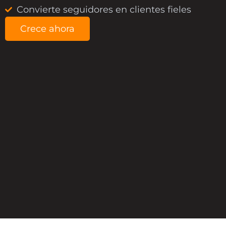
Convierte seguidores en clientes fieles
Crece ahora