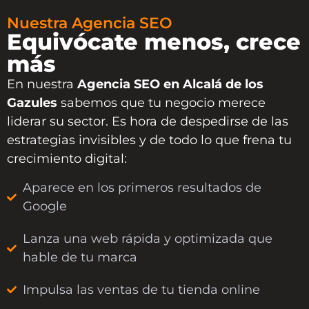
Nuestra Agencia SEO
Equivócate menos, crece
más
En nuestra
Agencia SEO en Alcalá de los
Gazules
sabemos que tu negocio merece
liderar su sector. Es hora de despedirse de las
estrategias invisibles y de todo lo que frena tu
crecimiento digital:
Aparece en los primeros resultados de
Google
Lanza una web rápida y optimizada que
hable de tu marca
Impulsa las ventas de tu tienda online