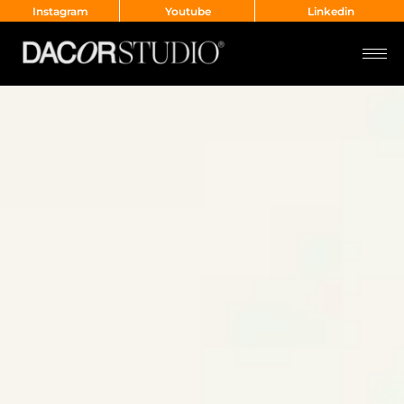
Instagram
Youtube
Linkedin