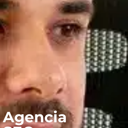
Agencia