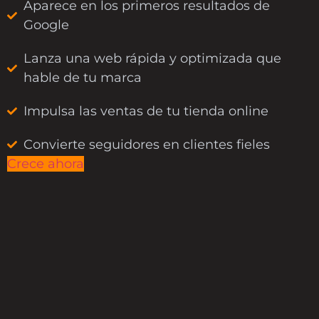
Aparece en los primeros resultados de
Google
Lanza una web rápida y optimizada que
hable de tu marca
Impulsa las ventas de tu tienda online
Convierte seguidores en clientes fieles
Crece ahora