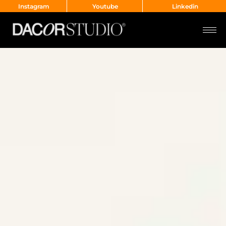
Instagram
Youtube
Linkedin