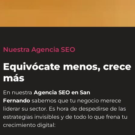
Nuestra Agencia SEO
Equivócate menos, crece
más
En nuestra
Agencia SEO en San
Fernando
sabemos que tu negocio merece
liderar su sector. Es hora de despedirse de las
estrategias invisibles y de todo lo que frena tu
crecimiento digital: