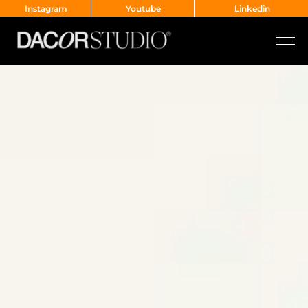
Instagram
Youtube
Linkedin