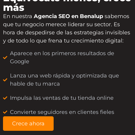
más
En nuestra
Agencia SEO en Benalup
sabemos
que tu negocio merece liderar su sector. Es
hora de despedirse de las estrategias invisibles
y de todo lo que frena tu crecimiento digital:
Aparece en los primeros resultados de
Google
Lanza una web rápida y optimizada que
hable de tu marca
Impulsa las ventas de tu tienda online
Convierte seguidores en clientes fieles
Crece ahora