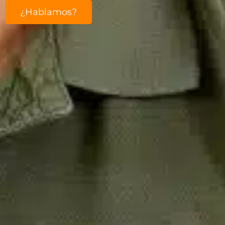
¿Hablamos?