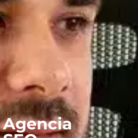
Agencia