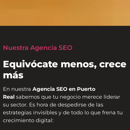
Nuestra Agencia SEO
Equivócate menos, crece
más
En nuestra
Agencia SEO en Puerto
Real
sabemos que tu negocio merece liderar
su sector. Es hora de despedirse de las
estrategias invisibles y de todo lo que frena tu
crecimiento digital: