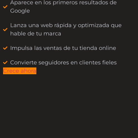
Aparece en los primeros resultados de
Google
Lanza una web rápida y optimizada que
hable de tu marca
Impulsa las ventas de tu tienda online
Convierte seguidores en clientes fieles
Crece ahora