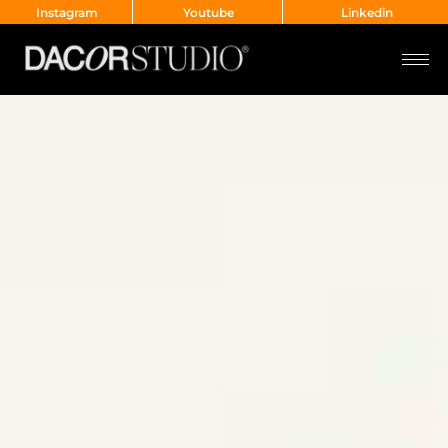
Instagram
Youtube
Linkedin