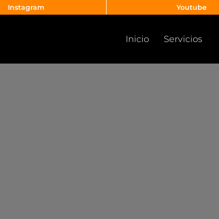
Instagram
Youtube
Inicio
Servicios