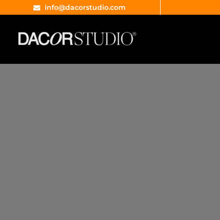
info@dacorstudio.com