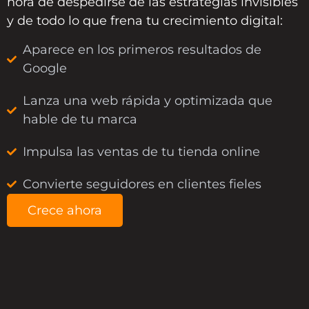
hora de despedirse de las estrategias invisibles
y de todo lo que frena tu crecimiento digital:
Aparece en los primeros resultados de
Google
Lanza una web rápida y optimizada que
hable de tu marca
Impulsa las ventas de tu tienda online
Convierte seguidores en clientes fieles
Crece ahora