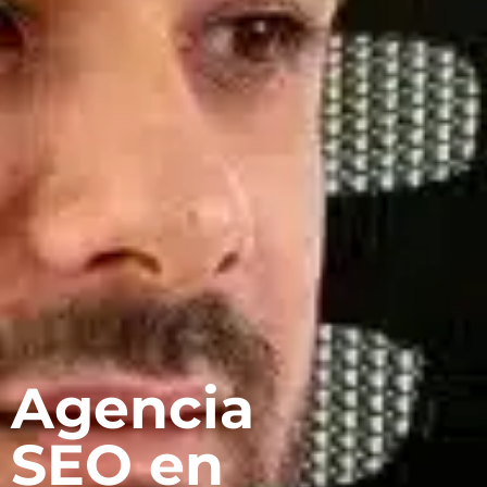
Agencia
SEO en