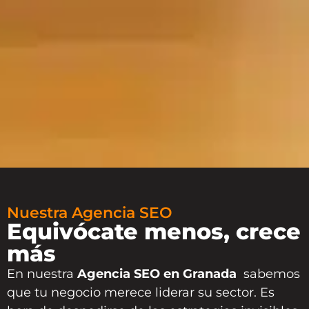
Nuestra Agencia SEO
Equivócate menos, crece
más
En nuestra
Agencia SEO en Granada
sabemos
que tu negocio merece liderar su sector. Es