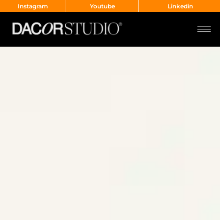
Instagram
Youtube
Linkedin