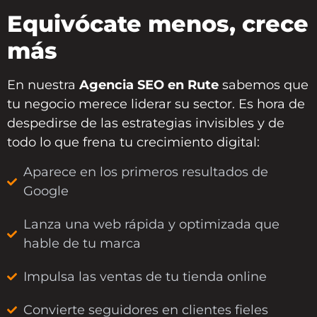
Equivócate menos, crece
más
En nuestra
Agencia SEO en Rute
sabemos que
tu negocio merece liderar su sector. Es hora de
despedirse de las estrategias invisibles y de
todo lo que frena tu crecimiento digital:
Aparece en los primeros resultados de
Google
Lanza una web rápida y optimizada que
hable de tu marca
Impulsa las ventas de tu tienda online
Convierte seguidores en clientes fieles