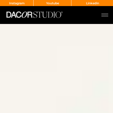
Instagram
Youtube
Linkedin