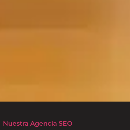
Nuestra Agencia SEO