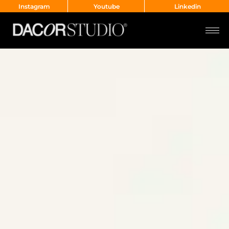
Instagram
Youtube
Linkedin