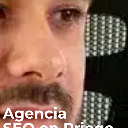
Agencia