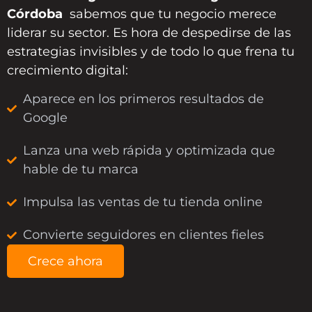
Córdoba
sabemos que tu negocio merece
liderar su sector. Es hora de despedirse de las
estrategias invisibles y de todo lo que frena tu
crecimiento digital:
Aparece en los primeros resultados de
Google
Lanza una web rápida y optimizada que
hable de tu marca
Impulsa las ventas de tu tienda online
Convierte seguidores en clientes fieles
Crece ahora