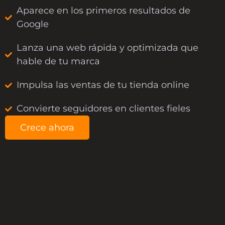
Aparece en los primeros resultados de
Google
Lanza una web rápida y optimizada que
hable de tu marca
Impulsa las ventas de tu tienda online
Convierte seguidores en clientes fieles
Crece ahora