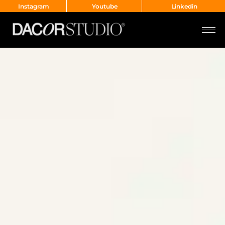
Instagram
Youtube
Linkedin