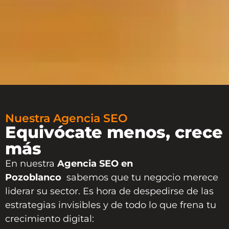
Nuestra Agencia SEO
Equivócate menos, crece
más
En nuestra
Agencia SEO en
Pozoblanco
sabemos que tu negocio merece
liderar su sector. Es hora de despedirse de las
estrategias invisibles y de todo lo que frena tu
crecimiento digital: