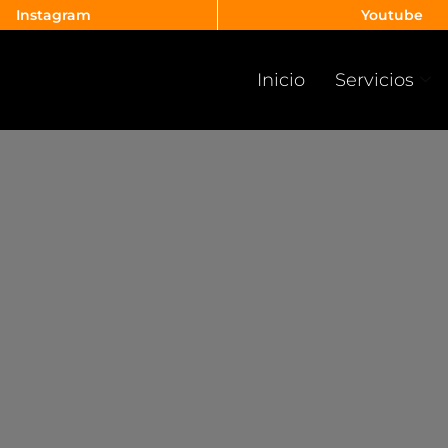
Instagram
Youtube
Inicio
Servicios