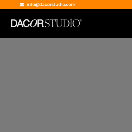
info@dacorstudio.com