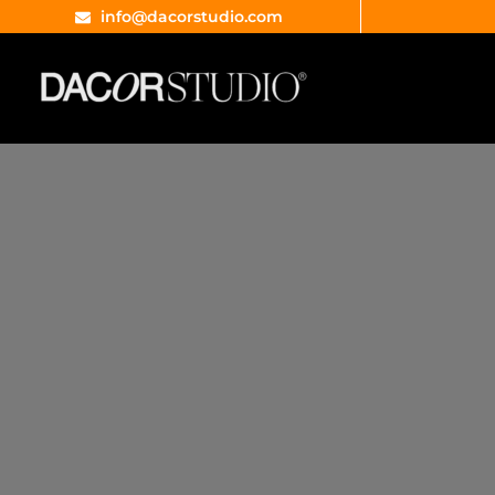
info@dacorstudio.com