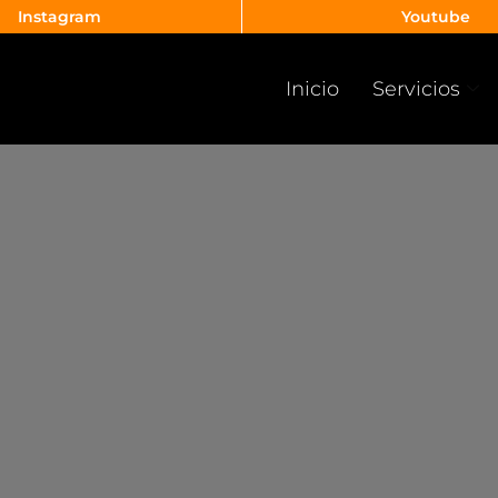
Instagram
Youtube
Inicio
Servicios