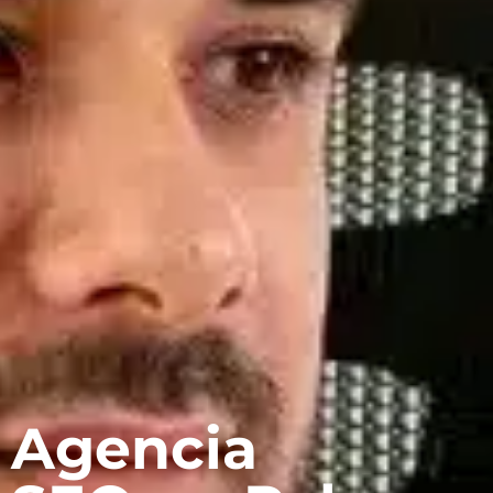
Agencia