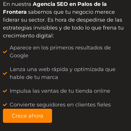
En nuestra
Agencia SEO en Palos de la
Frontera
sabemos que tu negocio merece
liderar su sector. Es hora de despedirse de las
estrategias invisibles y de todo lo que frena tu
crecimiento digital:
Aparece en los primeros resultados de
Google
Lanza una web rápida y optimizada que
hable de tu marca
Impulsa las ventas de tu tienda online
Convierte seguidores en clientes fieles
Crece ahora