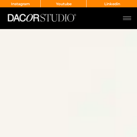
Instagram
Youtube
Linkedin