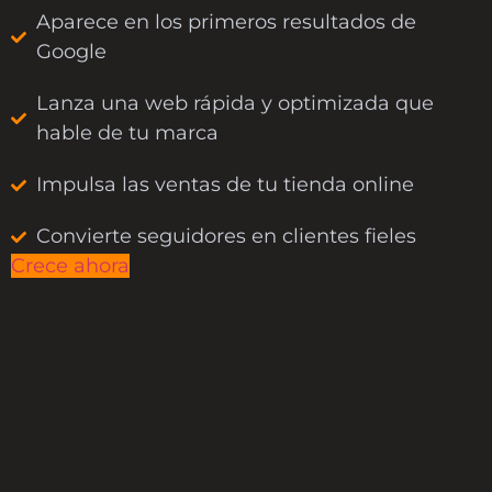
Aparece en los primeros resultados de
Google
Lanza una web rápida y optimizada que
hable de tu marca
Impulsa las ventas de tu tienda online
Convierte seguidores en clientes fieles
Crece ahora