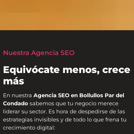
Nuestra Agencia SEO
Equivócate menos, crece
más
En nuestra
Agencia SEO en Bollullos Par del
Condado
sabemos que tu negocio merece
liderar su sector. Es hora de despedirse de las
estrategias invisibles y de todo lo que frena tu
crecimiento digital: