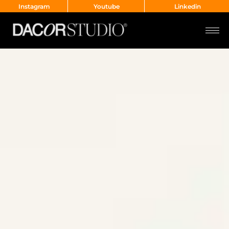
Instagram
Youtube
Linkedin