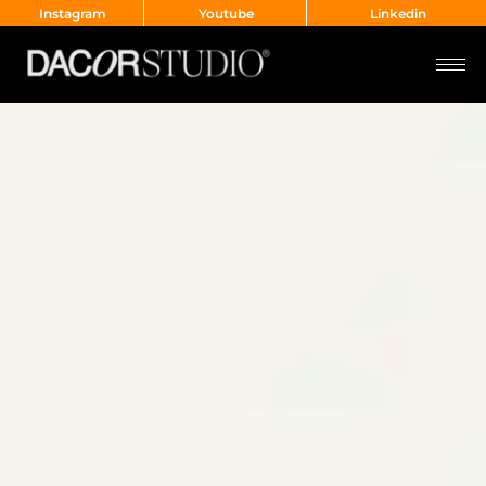
Instagram
Youtube
Linkedin