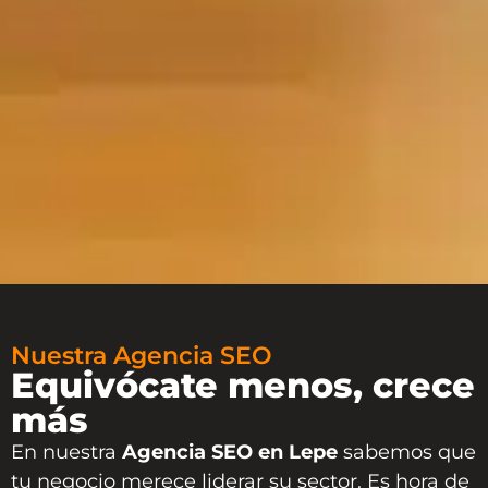
Nuestra Agencia SEO
Equivócate menos, crece
más
En nuestra
Agencia SEO en Lepe
sabemos que
tu negocio merece liderar su sector. Es hora de