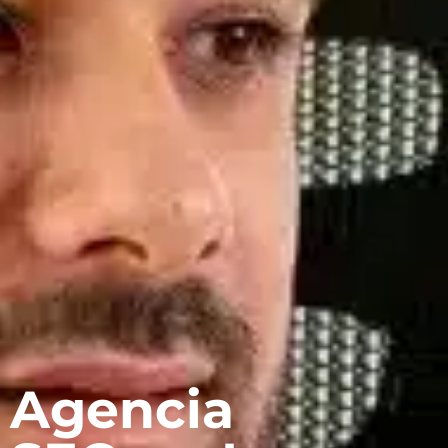
Agencia