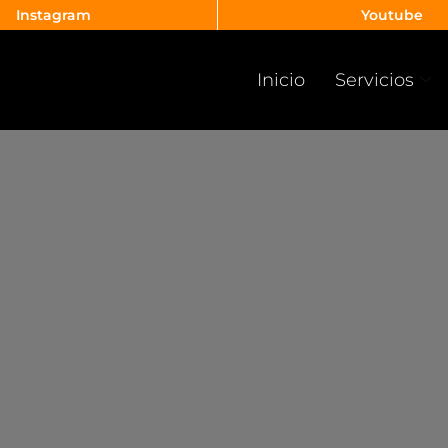
Instagram
Youtube
Inicio
Servicios