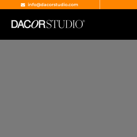
info@dacorstudio.com