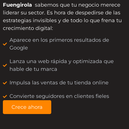
Fuengirola
sabemos que tu negocio merece
liderar su sector. Es hora de despedirse de las
estrategias invisibles y de todo lo que frena tu
crecimiento digital:
Aparece en los primeros resultados de
Google
Lanza una web rápida y optimizada que
hable de tu marca
Impulsa las ventas de tu tienda online
Convierte seguidores en clientes fieles
Crece ahora