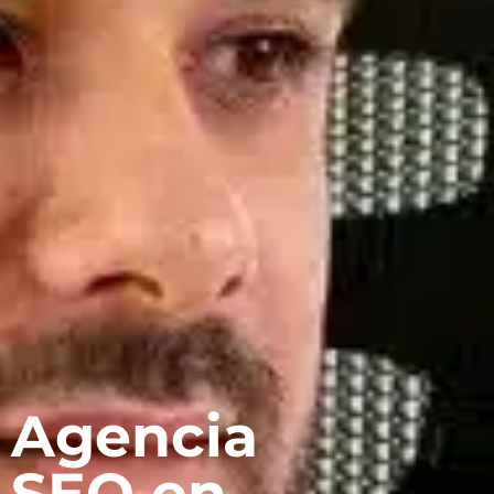
Agencia
SEO en