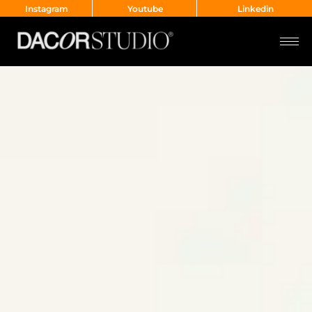
Instagram
Youtube
Linkedin