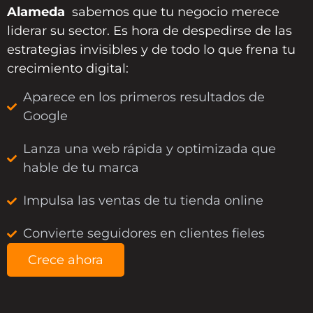
Alameda
sabemos que tu negocio merece
liderar su sector. Es hora de despedirse de las
estrategias invisibles y de todo lo que frena tu
crecimiento digital:
Aparece en los primeros resultados de
Google
Lanza una web rápida y optimizada que
hable de tu marca
Impulsa las ventas de tu tienda online
Convierte seguidores en clientes fieles
Crece ahora