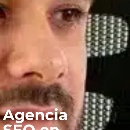
Agencia
SEO en