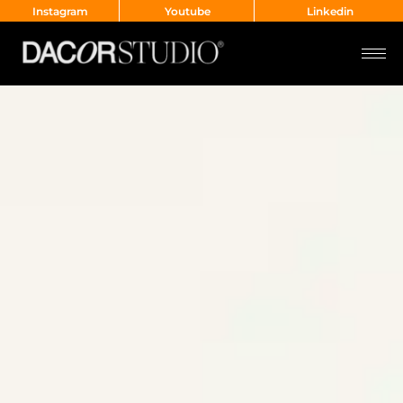
Instagram
Youtube
Linkedin