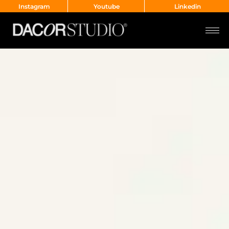
Instagram
Youtube
Linkedin