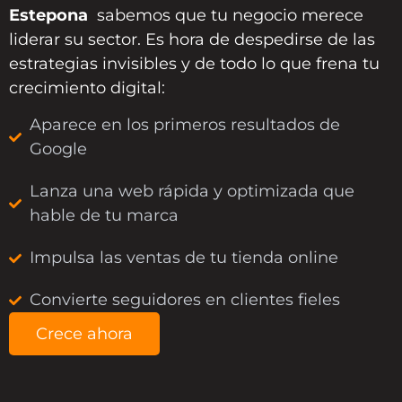
Estepona
sabemos que tu negocio merece
liderar su sector. Es hora de despedirse de las
estrategias invisibles y de todo lo que frena tu
crecimiento digital:
Aparece en los primeros resultados de
Google
Lanza una web rápida y optimizada que
hable de tu marca
Impulsa las ventas de tu tienda online
Convierte seguidores en clientes fieles
Crece ahora