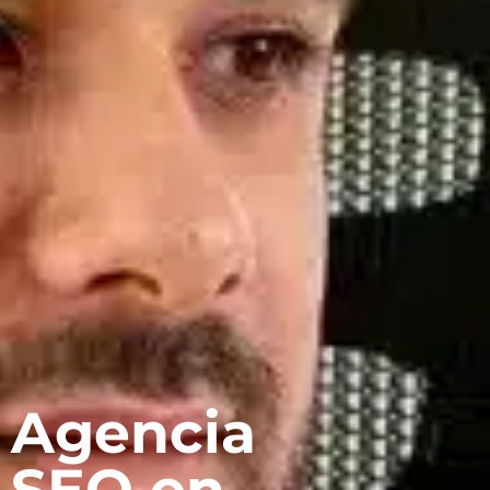
Agencia
SEO en