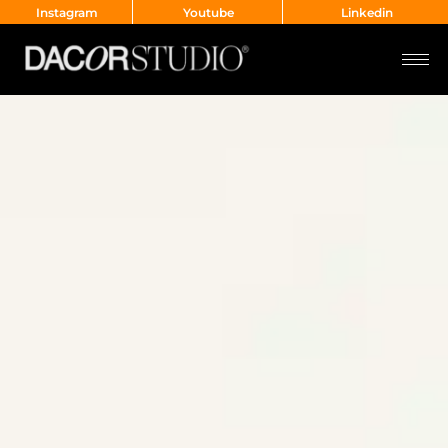
Instagram
Youtube
Linkedin