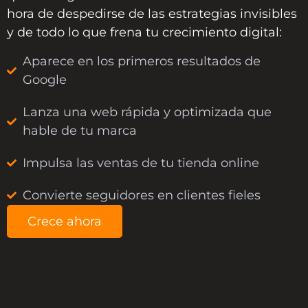
hora de despedirse de las estrategias invisibles
y de todo lo que frena tu crecimiento digital:
Aparece en los primeros resultados de
Google
Lanza una web rápida y optimizada que
hable de tu marca
Impulsa las ventas de tu tienda online
Convierte seguidores en clientes fieles
Crece ahora