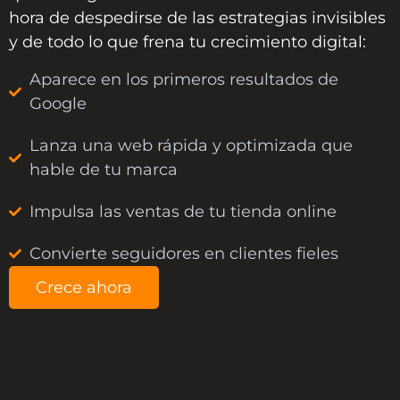
hora de despedirse de las estrategias invisibles
y de todo lo que frena tu crecimiento digital:
Aparece en los primeros resultados de
Google
Lanza una web rápida y optimizada que
hable de tu marca
Impulsa las ventas de tu tienda online
Convierte seguidores en clientes fieles
Crece ahora