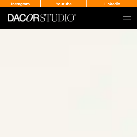
Instagram
Youtube
Linkedin