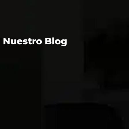
Nuestro Blog