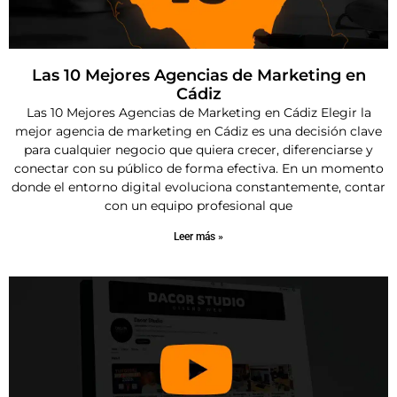
Las 10 Mejores Agencias de Marketing en
Cádiz
Las 10 Mejores Agencias de Marketing en Cádiz Elegir la
mejor agencia de marketing en Cádiz es una decisión clave
para cualquier negocio que quiera crecer, diferenciarse y
conectar con su público de forma efectiva. En un momento
donde el entorno digital evoluciona constantemente, contar
con un equipo profesional que
Leer más »