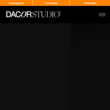
Instagram
Youtube
Linkedin