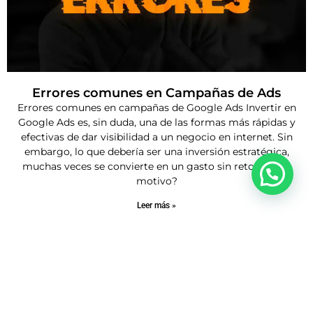
Errores comunes en Campañas de Ads
Errores comunes en campañas de Google Ads Invertir en
Google Ads es, sin duda, una de las formas más rápidas y
efectivas de dar visibilidad a un negocio en internet. Sin
embargo, lo que debería ser una inversión estratégica,
muchas veces se convierte en un gasto sin retorno. ¿El
motivo?
Leer más »
1
2
3