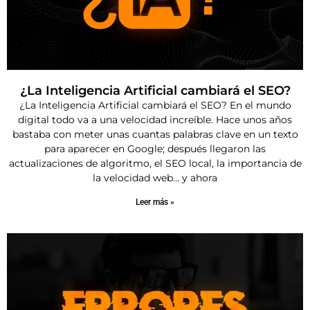
¿La Inteligencia Artificial cambiará el SEO?
¿La Inteligencia Artificial cambiará el SEO? En el mundo
digital todo va a una velocidad increíble. Hace unos años
bastaba con meter unas cuantas palabras clave en un texto
para aparecer en Google; después llegaron las
actualizaciones de algoritmo, el SEO local, la importancia de
la velocidad web… y ahora
Leer más »