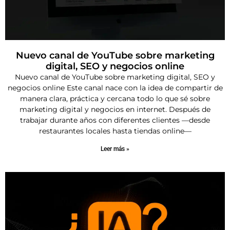
Nuevo canal de YouTube sobre marketing
digital, SEO y negocios online
Nuevo canal de YouTube sobre marketing digital, SEO y
negocios online Este canal nace con la idea de compartir de
manera clara, práctica y cercana todo lo que sé sobre
marketing digital y negocios en internet. Después de
trabajar durante años con diferentes clientes —desde
restaurantes locales hasta tiendas online—
Leer más »