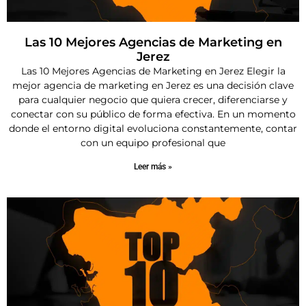
Las 10 Mejores Agencias de Marketing en
Jerez
Las 10 Mejores Agencias de Marketing en Jerez Elegir la
mejor agencia de marketing en Jerez es una decisión clave
para cualquier negocio que quiera crecer, diferenciarse y
conectar con su público de forma efectiva. En un momento
donde el entorno digital evoluciona constantemente, contar
con un equipo profesional que
Leer más »