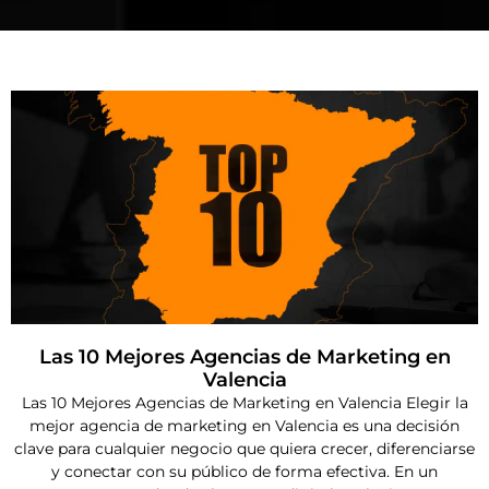
Las 10 Mejores Agencias de Marketing en
Valencia
Las 10 Mejores Agencias de Marketing en Valencia Elegir la
mejor agencia de marketing en Valencia es una decisión
clave para cualquier negocio que quiera crecer, diferenciarse
y conectar con su público de forma efectiva. En un