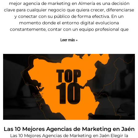
mejor agencia de marketing en Almería es una decisión
clave para cualquier negocio que quiera crecer, diferenciarse
y conectar con su público de forma efectiva. En un
momento donde el entorno digital evoluciona
constantemente, contar con un equipo profesional que
Leer más »
Las 10 Mejores Agencias de Marketing en Jaén
Las 10 Mejores Agencias de Marketing en Jaén Elegir la