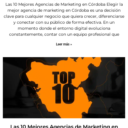
Las 10 Mejores Agencias de Marketing en Córdoba Elegir la
mejor agencia de marketing en Córdoba es una decisión
clave para cualquier negocio que quiera crecer, diferenciarse
y conectar con su público de forma efectiva. En un
momento donde el entorno digital evoluciona
constantemente, contar con un equipo profesional que
Leer más »
Las 10 Mejores Agencias de Marketing en