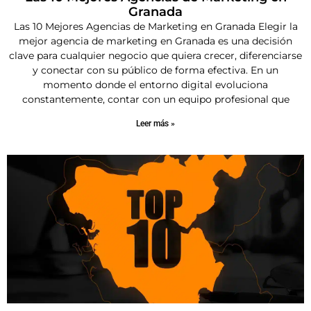
Granada
Las 10 Mejores Agencias de Marketing en Granada Elegir la
mejor agencia de marketing en Granada es una decisión
clave para cualquier negocio que quiera crecer, diferenciarse
y conectar con su público de forma efectiva. En un
momento donde el entorno digital evoluciona
constantemente, contar con un equipo profesional que
Leer más »