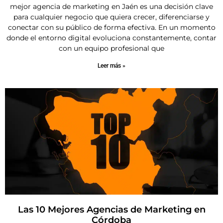
mejor agencia de marketing en Jaén es una decisión clave
para cualquier negocio que quiera crecer, diferenciarse y
conectar con su público de forma efectiva. En un momento
donde el entorno digital evoluciona constantemente, contar
con un equipo profesional que
Leer más »
Las 10 Mejores Agencias de Marketing en
Córdoba