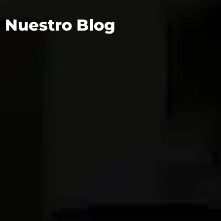
Nuestro Blog