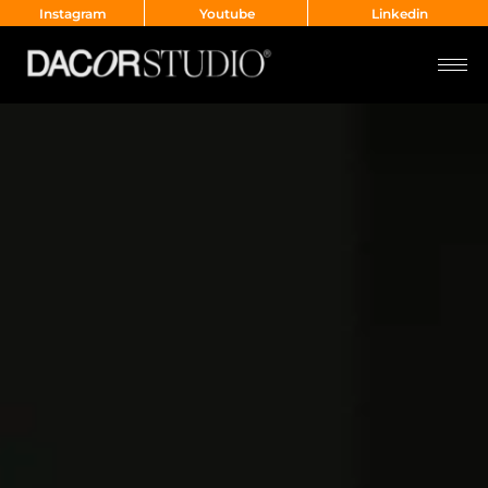
Instagram
Youtube
Linkedin