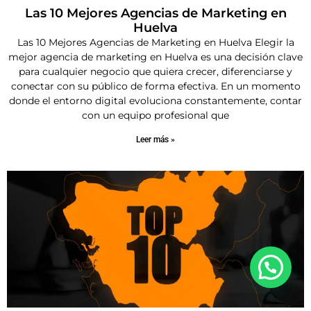
Las 10 Mejores Agencias de Marketing en
Huelva
Las 10 Mejores Agencias de Marketing en Huelva Elegir la
mejor agencia de marketing en Huelva es una decisión clave
para cualquier negocio que quiera crecer, diferenciarse y
conectar con su público de forma efectiva. En un momento
donde el entorno digital evoluciona constantemente, contar
con un equipo profesional que
Leer más »