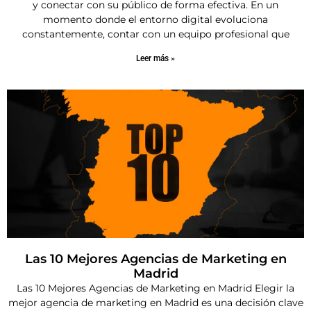
y conectar con su público de forma efectiva. En un
momento donde el entorno digital evoluciona
constantemente, contar con un equipo profesional que
Leer más »
Las 10 Mejores Agencias de Marketing en
Madrid
Las 10 Mejores Agencias de Marketing en Madrid Elegir la
mejor agencia de marketing en Madrid es una decisión clave