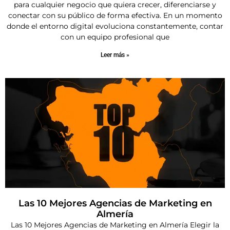
para cualquier negocio que quiera crecer, diferenciarse y
conectar con su público de forma efectiva. En un momento
donde el entorno digital evoluciona constantemente, contar
con un equipo profesional que
Leer más »
Las 10 Mejores Agencias de Marketing en
Almería
Las 10 Mejores Agencias de Marketing en Almería Elegir la