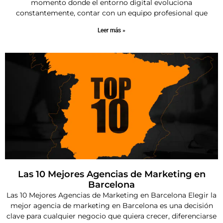
momento donde el entorno digital evoluciona
constantemente, contar con un equipo profesional que
Leer más »
Las 10 Mejores Agencias de Marketing en
Barcelona
Las 10 Mejores Agencias de Marketing en Barcelona Elegir la
mejor agencia de marketing en Barcelona es una decisión
clave para cualquier negocio que quiera crecer, diferenciarse